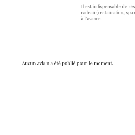
Il est indispensable de ré
cadeau (restauration, spa 
à l’avance.
Aucun avis n'a été publié pour le moment.