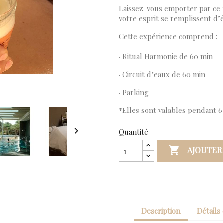
Laissez-vous emporter par ce 
votre esprit se remplissent d’é
Cette expérience comprend :
· Ritual Harmonie de 60 min
· Circuit d’eaux de 60 min
· Parking
*Elles sont valables pendant 6

Quantité

AJOUTER
Description
Détails