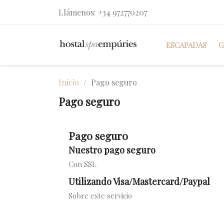
Llámenos:
+34 972770207
ESCAPADAS
G
Inicio
Pago seguro
Pago seguro
Pago seguro
Nuestro pago seguro
Con SSL
Utilizando Visa/Mastercard/Paypal
Sobre este servicio