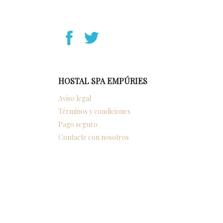
YouTube
Instagram
Facebook
Twitter
HOSTAL SPA EMPÚRIES
Aviso legal
Términos y condiciones
Pago seguro
Contacte con nosotros