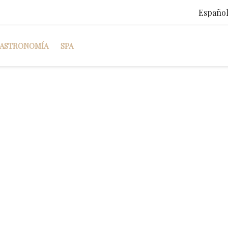
Españo
ASTRONOMÍA
SPA