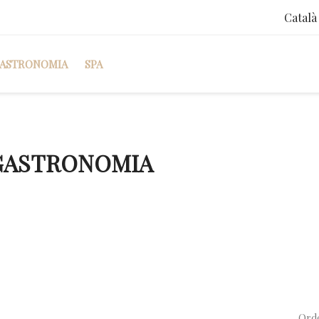
Català
ASTRONOMIA
SPA
GASTRONOMIA
Ord